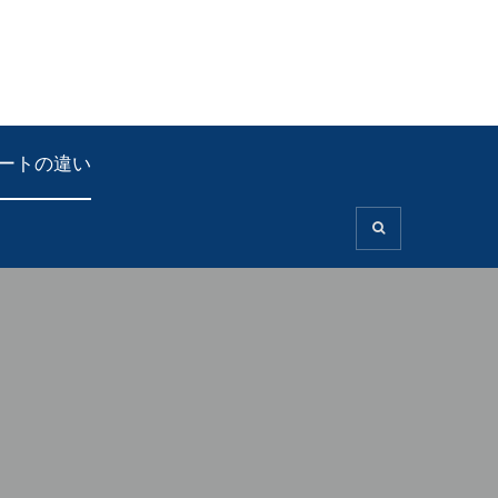
ートの違い