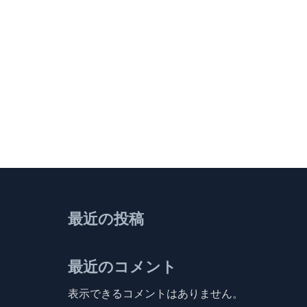
最近の投稿
最近のコメント
表示できるコメントはありません。